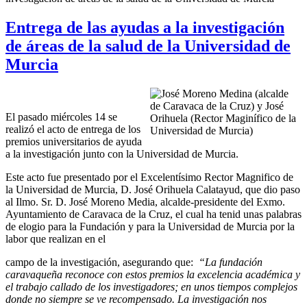
Entrega de las ayudas a la investigación
de áreas de la salud de la Universidad de
Murcia
El pasado miércoles 14 se
realizó el acto de entrega de los
premios universitarios de ayuda
a la investigación junto con la Universidad de Murcia.
Este acto fue presentado por el Excelentísimo Rector Magnifico de
la Universidad de Murcia, D. José Orihuela Calatayud, que dio paso
al Ilmo. Sr. D. José Moreno Media, alcalde-presidente del Exmo.
Ayuntamiento de Caravaca de la Cruz, el cual ha tenid unas palabras
de elogio para la Fundación y para la Universidad de Murcia por la
labor que realizan en el
campo de la investigación, asegurando que:
“La fundación
caravaqueña reconoce con estos premios la excelencia académica y
el trabajo callado de los investigadores; en unos tiempos complejos
donde no siempre se ve recompensado. La investigación nos