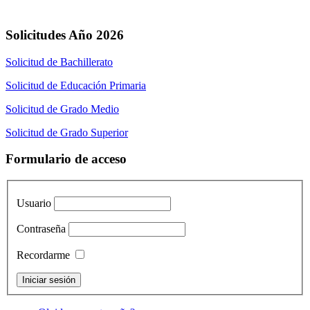
Solicitudes Año 2026
Solicitud de Bachillerato
Solicitud de Educación Primaria
Solicitud de Grado Medio
Solicitud de Grado Superior
Formulario de acceso
Usuario
Contraseña
Recordarme