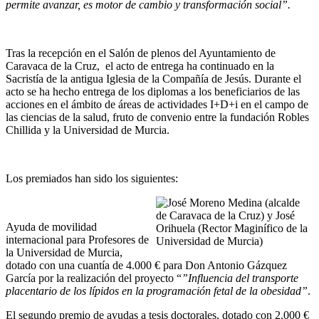
permite avanzar, es motor de cambio y transformación social”.
Tras la recepción en el Salón de plenos del Ayuntamiento de
Caravaca de la Cruz, el acto de entrega ha continuado en la
Sacristía de la antigua Iglesia de la Compañía de Jesús. Durante el
acto se ha hecho entrega de los diplomas a los beneficiarios de las
acciones en el ámbito de áreas de actividades I+D+i en el campo de
las ciencias de la salud, fruto de convenio entre la fundación Robles
Chillida y la Universidad de Murcia.
Los premiados han sido los siguientes:
Ayuda de movilidad
internacional para Profesores de
la Universidad de Murcia,
dotado con una cuantía de 4.000 € para Don Antonio Gázquez
García por la realización del proyecto “
”Influencia del transporte
placentario de los lípidos en la programación fetal de la obesidad”
.
El segundo premio de ayudas a tesis doctorales, dotado con 2.000 €