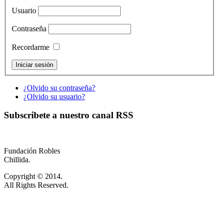
Usuario
Contraseña
Recordarme
¿Olvido su contraseña?
¿Olvido su usuario?
Subscribete a nuestro canal RSS
Fundación Robles
Chillida.
Copyright © 2014.
All Rights Reserved.