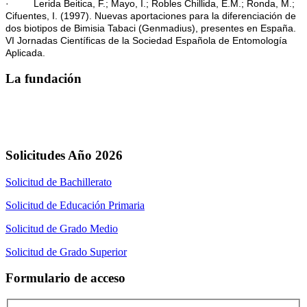
· Lerida Beitica, F.; Mayo, I.; Robles Chillida, E.M.; Ronda, M.;
Cifuentes, I. (1997). Nuevas aportaciones para la diferenciación de
dos biotipos de Bimisia Tabaci (Genmadius), presentes en España.
VI Jornadas Científicas de la Sociedad Española de Entomología
Aplicada.
La fundación
Solicitudes Año 2026
Solicitud de Bachillerato
Solicitud de Educación Primaria
Solicitud de Grado Medio
Solicitud de Grado Superior
Formulario de acceso