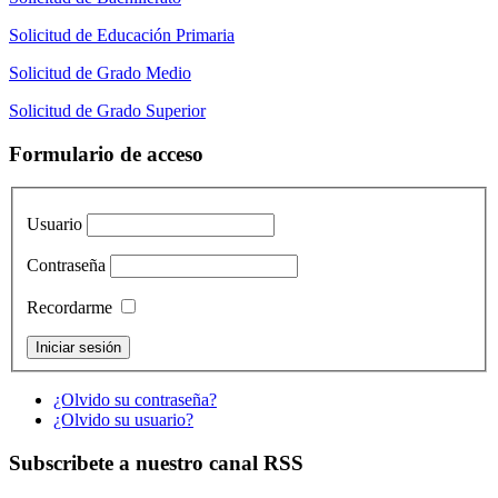
Solicitud de Educación Primaria
Solicitud de Grado Medio
Solicitud de Grado Superior
Formulario de acceso
Usuario
Contraseña
Recordarme
¿Olvido su contraseña?
¿Olvido su usuario?
Subscribete a nuestro canal RSS