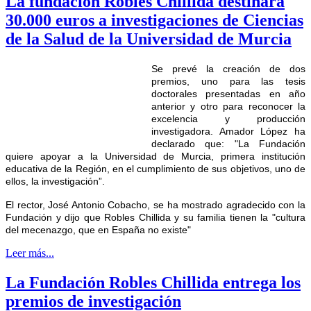
La fundación Robles Chillida destinará
30.000 euros a investigaciones de Ciencias
de la Salud de la Universidad de Murcia
Se prevé la creación de dos
premios, uno para las tesis
doctorales presentadas en año
anterior y otro para reconocer la
excelencia y producción
investigadora. Amador López ha
declarado que: "La Fundación
quiere apoyar a la Universidad de Murcia, primera institución
educativa de la Región, en el cumplimiento de sus objetivos, uno de
ellos, la investigación”.
El rector, José Antonio Cobacho, se ha mostrado agradecido con la
Fundación y dijo que Robles Chillida y su familia tienen la "cultura
del mecenazgo, que en España no existe"
Leer más...
La Fundación Robles Chillida entrega los
premios de investigación