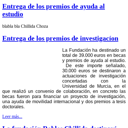
Entrega de los premios de ayuda al
estudio
blabla bla Chillida Choza
Entrega de los premios de investigacíon
La Fundación ha destinado un
total de 39.000 euros en becas
y premios de ayuda al estudio.
De este importe señalado,
30.000 euros se destinaron a
actuaciones de investigación
concertadas con la
Universidad de Murcia, en el
que realizó un convenio de colaboración, en concreto las
becas fueron para financiar un proyecto de investigación,
una ayuda de movilidad internacional y dos premios a tesis
doctorales.
Leer más...